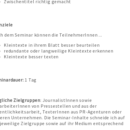
Zwischentitel richtig gemacht
nziele
h dem Seminar können die TeilnehmerInnen ...
Kleintexte in ihrem Blatt besser beurteilen
redundante oder langweilige Kleintexte erkennen
Kleintexte besser texten
inardauer:
1 Tag
liche Zielgruppen
: JournalistInnen sowie
arbeiterInnen von Pressestellen und aus der
entlichkeitsarbeit, TexterInnen aus PR-Agenturen oder
eren Unternehmen. Die Seminar-Inhalte schneide ich auf
 jeweilige Zielgruppe sowie auf ihr Medium entsprechend