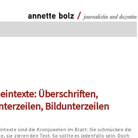
eintexte: Überschriften,
nterzeilen, Bildunterzeilen
intexte sind die Kronjuwelen im Blatt: Sie schmücken die
te, sie zieren den Text. So sollte es jedenfalls sein. Doch